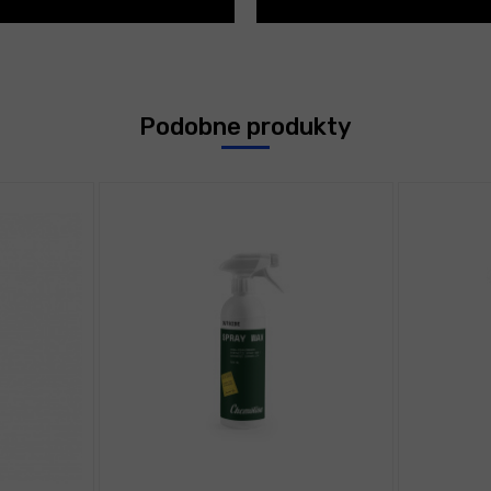
Podobne produkty