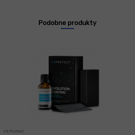
Podobne produkty
FX Protect