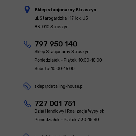
Sklep stacjonarny Straszyn
ul. Starogardzka 117, lok. U5
83-010 Straszyn
797 950 140
Sklep Stacjonarny Straszyn
Poniedziałek – Piątek: 10:00-18:00
Sobota: 10:00-15:00
sklep@detailing-house.pl
727 001 751
Dział Handlowy i Realizacja Wysyłek
Poniedziałek – Piątek 7:30-15.30