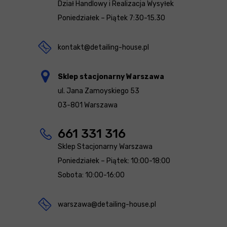
Dział Handlowy i Realizacja Wysyłek
Poniedziałek – Piątek 7:30-15.30
kontakt@detailing-house.pl
Sklep stacjonarny Warszawa
ul. Jana Zamoyskiego 53
03-801 Warszawa
661 331 316
Sklep Stacjonarny Warszawa
Poniedziałek – Piątek: 10:00-18:00
Sobota: 10:00-16:00
warszawa@detailing-house.pl