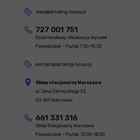
sklep@detailing-house.pl
727 001 751
Dział Handlowy i Realizacja Wysyłek
Poniedziałek – Piątek 7:30-15.30
kontakt@detailing-house.pl
Sklep stacjonarny Warszawa
ul. Jana Zamoyskiego 53
03-801 Warszawa
661 331 316
Sklep Stacjonarny Warszawa
Poniedziałek – Piątek: 10:00-18:00