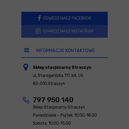
ODWIEDŹ NASZ FACEBOOK
ODWIEDŹ NASZ INSTAGRAM
INFORMACJE KONTAKTOWE
Sklep stacjonarny Straszyn
ul. Starogardzka 117, lok. U5
83-010 Straszyn
797 950 140
Sklep Stacjonarny Straszyn
Poniedziałek – Piątek: 10:00-18:00
Sobota: 10:00-15:00