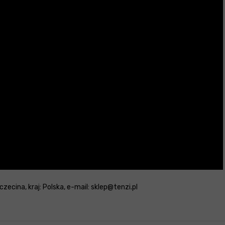
zecina, kraj: Polska, e-mail: sklep@tenzi.pl