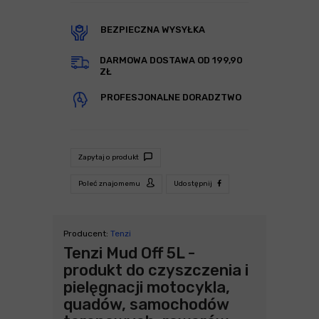
BEZPIECZNA WYSYŁKA
DARMOWA DOSTAWA OD 199,90
ZŁ
PROFESJONALNE DORADZTWO
Zapytaj o produkt
Poleć znajomemu
Udostępnij
Producent:
Tenzi
Tenzi Mud Off 5L -
produkt do czyszczenia i
pielęgnacji motocykla,
quadów, samochodów