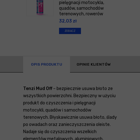
pielęgnacji motocykla,
quadów, samochodów
terenowych, rowerów
32,03
zł
ZOBACZ
OPIS PRODUKTU
OPINIE KLIENTÓW
Tenzi Mud Off
– bezpiecznie usuwa błoto ze
wszystkich powierzchni. Bezpieczny w użyciu
produkt do czyszczenia i pielęgnacji
motocykli, quadów i samochodów
terenowych. Błyskawicznie usuwa błoto, ślady
po owadach oraz zanieczyszczenia oleiste.
Nadaje się do czyszczenia wszelkich
elementów metalowych, aluminiowych,