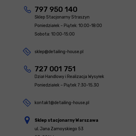
797 950 140
Sklep Stacjonarny Straszyn
Poniedziałek – Piątek: 10:00-18:00
Sobota: 10:00-15:00
sklep@detailing-house.pl
727 001 751
Dział Handlowy i Realizacja Wysyłek
Poniedziałek – Piątek 7:30-15.30
kontakt@detailing-house.pl
Sklep stacjonarny Warszawa
ul. Jana Zamoyskiego 53