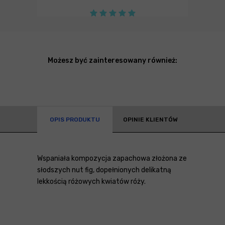
Możesz być zainteresowany również:
OPIS PRODUKTU
OPINIE KLIENTÓW
Wspaniała kompozycja zapachowa złożona ze
słodszych nut fig, dopełnionych delikatną
lekkością różowych kwiatów róży.