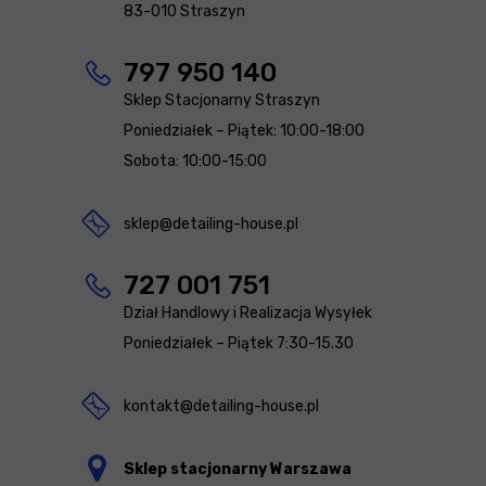
83-010 Straszyn
797 950 140
Sklep Stacjonarny Straszyn
Poniedziałek – Piątek: 10:00-18:00
Sobota: 10:00-15:00
sklep@detailing-house.pl
727 001 751
Dział Handlowy i Realizacja Wysyłek
Poniedziałek – Piątek 7:30-15.30
kontakt@detailing-house.pl
Sklep stacjonarny Warszawa