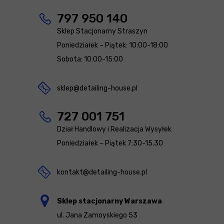
797 950 140
Sklep Stacjonarny Straszyn
Poniedziałek – Piątek: 10:00-18:00
Sobota: 10:00-15:00
sklep@detailing-house.pl
727 001 751
Dział Handlowy i Realizacja Wysyłek
Poniedziałek – Piątek 7:30-15.30
kontakt@detailing-house.pl
Sklep stacjonarny Warszawa
ul. Jana Zamoyskiego 53