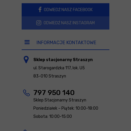
ODWIEDŹ NASZ FACEBOOK
ODWIEDŹ NASZ INSTAGRAM
INFORMACJE KONTAKTOWE
Sklep stacjonarny Straszyn
ul. Starogardzka 117, lok. U5
83-010 Straszyn
797 950 140
Sklep Stacjonarny Straszyn
Poniedziałek – Piątek: 10:00-18:00
Sobota: 10:00-15:00