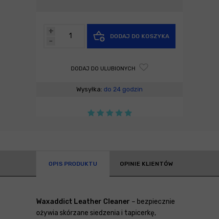
+
DODAJ DO KOSZYKA
-
DODAJ DO ULUBIONYCH
Wysyłka:
do 24 godzin
OPIS PRODUKTU
OPINIE KLIENTÓW
Waxaddict Leather Cleaner
– bezpiecznie
ożywia skórzane siedzenia i tapicerkę,