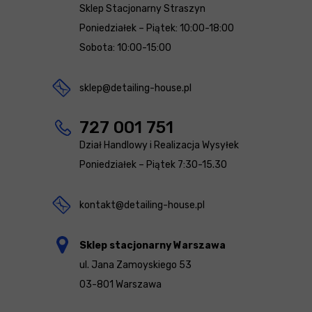
Sklep Stacjonarny Straszyn
Poniedziałek – Piątek: 10:00-18:00
Sobota: 10:00-15:00
sklep@detailing-house.pl
727 001 751
Dział Handlowy i Realizacja Wysyłek
Poniedziałek – Piątek 7:30-15.30
kontakt@detailing-house.pl
Sklep stacjonarny Warszawa
ul. Jana Zamoyskiego 53
03-801 Warszawa