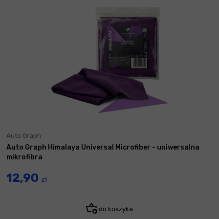
Auto Graph
Auto Graph Himalaya Universal Microfiber - uniwersalna
mikrofibra
12,90
zł
do koszyka