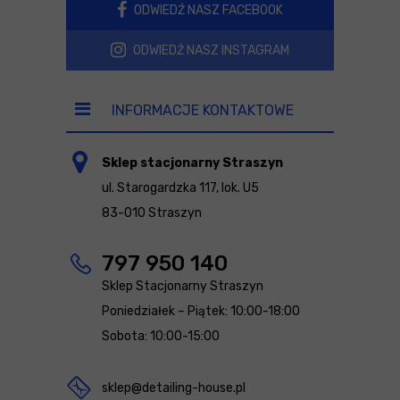
ODWIEDŹ NASZ FACEBOOK
ODWIEDŹ NASZ INSTAGRAM
INFORMACJE KONTAKTOWE
Sklep stacjonarny Straszyn
ul. Starogardzka 117, lok. U5
83-010 Straszyn
797 950 140
Sklep Stacjonarny Straszyn
Poniedziałek – Piątek: 10:00-18:00
Sobota: 10:00-15:00
sklep@detailing-house.pl