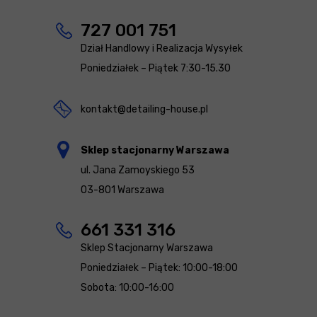
727 001 751
Dział Handlowy i Realizacja Wysyłek
Poniedziałek – Piątek 7:30-15.30
kontakt@detailing-house.pl
Sklep stacjonarny Warszawa
ul. Jana Zamoyskiego 53
03-801 Warszawa
661 331 316
Sklep Stacjonarny Warszawa
Poniedziałek – Piątek: 10:00-18:00
Sobota: 10:00-16:00