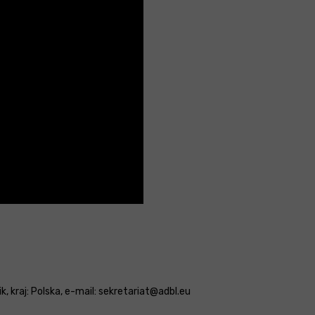
, kraj: Polska, e-mail: sekretariat@adbl.eu