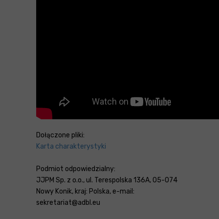
Dołączone pliki:
Karta charakterystyki
Podmiot odpowiedzialny:
JJPM Sp. z o.o., ul. Terespolska 136A, 05-074
Nowy Konik, kraj: Polska, e-mail:
sekretariat@adbl.eu