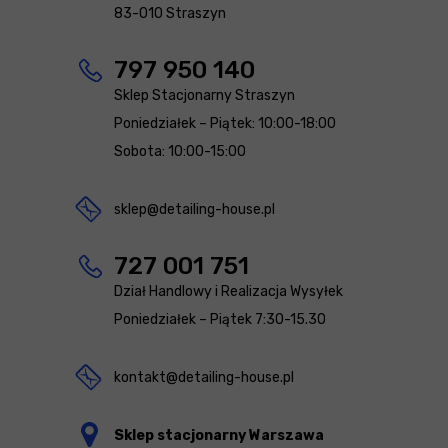
83-010 Straszyn
797 950 140
Sklep Stacjonarny Straszyn
Poniedziałek – Piątek: 10:00-18:00
Sobota: 10:00-15:00
sklep@detailing-house.pl
727 001 751
Dział Handlowy i Realizacja Wysyłek
Poniedziałek – Piątek 7:30-15.30
kontakt@detailing-house.pl
Sklep stacjonarny Warszawa