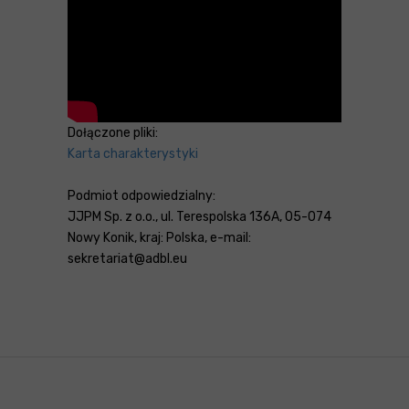
Dołączone pliki:
Karta charakterystyki
Podmiot odpowiedzialny:
JJPM Sp. z o.o., ul. Terespolska 136A, 05-074
Nowy Konik, kraj: Polska, e-mail:
sekretariat@adbl.eu