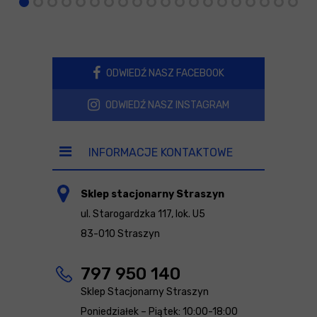
ODWIEDŹ NASZ FACEBOOK
ODWIEDŹ NASZ INSTAGRAM
INFORMACJE KONTAKTOWE
Sklep stacjonarny Straszyn
ul. Starogardzka 117, lok. U5
83-010 Straszyn
797 950 140
Sklep Stacjonarny Straszyn
Poniedziałek – Piątek: 10:00-18:00