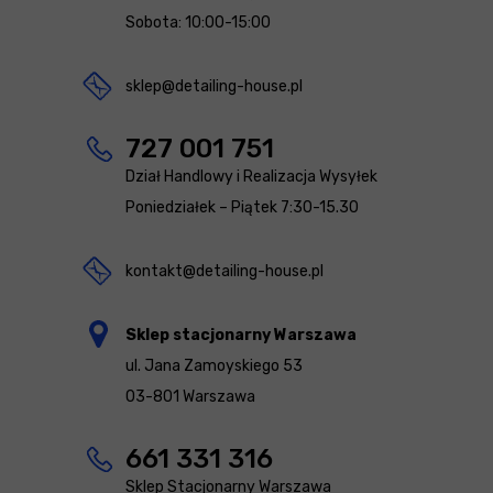
Sobota: 10:00-15:00
sklep@detailing-house.pl
727 001 751
Dział Handlowy i Realizacja Wysyłek
Poniedziałek – Piątek 7:30-15.30
kontakt@detailing-house.pl
Sklep stacjonarny Warszawa
ul. Jana Zamoyskiego 53
03-801 Warszawa
661 331 316
Sklep Stacjonarny Warszawa