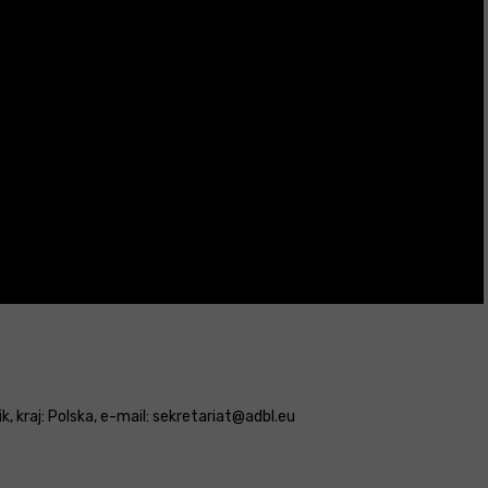
, kraj: Polska, e-mail: sekretariat@adbl.eu