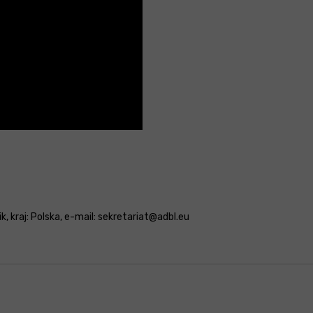
, kraj: Polska, e-mail: sekretariat@adbl.eu