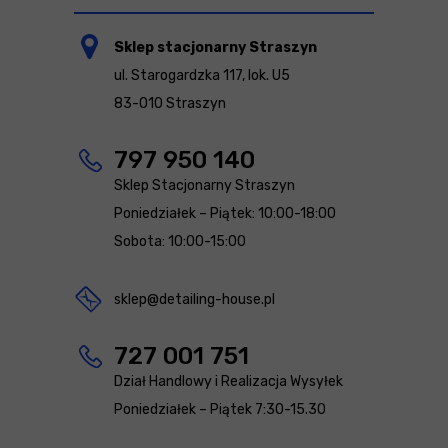
Sklep stacjonarny Straszyn
ul. Starogardzka 117, lok. U5
83-010 Straszyn
797 950 140
Sklep Stacjonarny Straszyn
Poniedziałek – Piątek: 10:00-18:00
Sobota: 10:00-15:00
sklep@detailing-house.pl
727 001 751
Dział Handlowy i Realizacja Wysyłek
Poniedziałek – Piątek 7:30-15.30