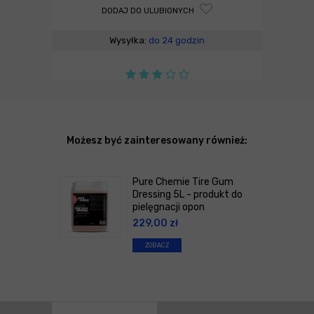
DODAJ DO ULUBIONYCH
Wysyłka:
do 24 godzin
Możesz być zainteresowany również:
Pure Chemie Tire Gum
Dressing 5L - produkt do
pielęgnacji opon
229,00
zł
ZOBACZ