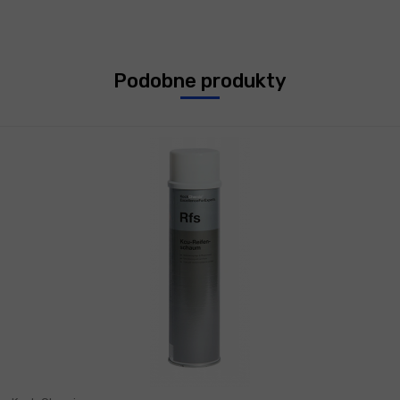
Podobne produkty