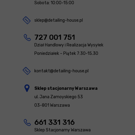
Sobota: 10:00-15:00
sklep@detailing-house.pl
727 001 751
Dział Handlowy i Realizacja Wysyłek
Poniedziałek – Piątek 7:30-15.30
kontakt@detailing-house.pl
Sklep stacjonarny Warszawa
ul. Jana Zamoyskiego 53
03-801 Warszawa
661 331 316
Sklep Stacjonarny Warszawa