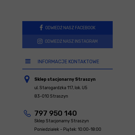
ODWIEDŹ NASZ FACEBOOK
ODWIEDŹ NASZ INSTAGRAM
INFORMACJE KONTAKTOWE
Sklep stacjonarny Straszyn
ul. Starogardzka 117, lok. U5
83-010 Straszyn
797 950 140
Sklep Stacjonarny Straszyn
Poniedziałek – Piątek: 10:00-18:00