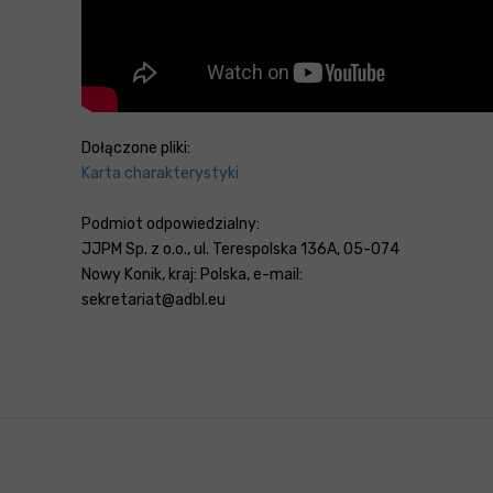
Dołączone pliki:
Karta charakterystyki
Podmiot odpowiedzialny:
JJPM Sp. z o.o., ul. Terespolska 136A, 05-074
Nowy Konik, kraj: Polska, e-mail:
sekretariat@adbl.eu