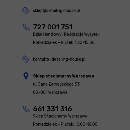
sklep@detailing-house.pl
727 001 751
Dział Handlowy i Realizacja Wysyłek
Poniedziałek – Piątek 7:30-15.30
kontakt@detailing-house.pl
Sklep stacjonarny Warszawa
ul. Jana Zamoyskiego 53
03-801 Warszawa
661 331 316
Sklep Stacjonarny Warszawa
Poniedziałek – Piątek: 10:00-18:00