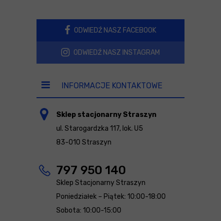
ODWIEDŹ NASZ FACEBOOK
ODWIEDŹ NASZ INSTAGRAM
INFORMACJE KONTAKTOWE
Sklep stacjonarny Straszyn
ul. Starogardzka 117, lok. U5
83-010 Straszyn
797 950 140
Sklep Stacjonarny Straszyn
Poniedziałek – Piątek: 10:00-18:00
Sobota: 10:00-15:00