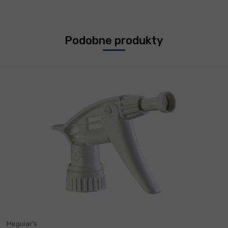
Podobne produkty
Meguiar's