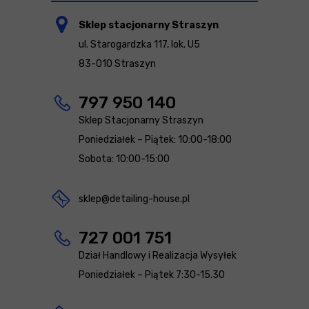
Sklep stacjonarny Straszyn
ul. Starogardzka 117, lok. U5
83-010 Straszyn
797 950 140
Sklep Stacjonarny Straszyn
Poniedziałek – Piątek: 10:00-18:00
Sobota: 10:00-15:00
sklep@detailing-house.pl
727 001 751
Dział Handlowy i Realizacja Wysyłek
Poniedziałek – Piątek 7:30-15.30