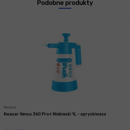
Podobne produkty
Kwazar
Kwazar Venus 360 Pro+ Niebieski 1L - opryskiwacz