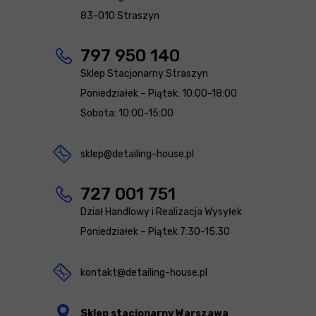
83-010 Straszyn
797 950 140
Sklep Stacjonarny Straszyn
Poniedziałek – Piątek: 10:00-18:00
Sobota: 10:00-15:00
sklep@detailing-house.pl
727 001 751
Dział Handlowy i Realizacja Wysyłek
Poniedziałek – Piątek 7:30-15.30
kontakt@detailing-house.pl
Sklep stacjonarny Warszawa