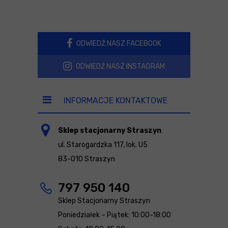
ODWIEDŹ NASZ FACEBOOK
ODWIEDŹ NASZ INSTAGRAM
INFORMACJE KONTAKTOWE
Sklep stacjonarny Straszyn
ul. Starogardzka 117, lok. U5
83-010 Straszyn
797 950 140
Sklep Stacjonarny Straszyn
Poniedziałek – Piątek: 10:00-18:00