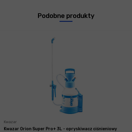
Podobne produkty
Kwazar
Kwazar Orion Super Pro+ 3L - opryskiwacz ciśnieniowy