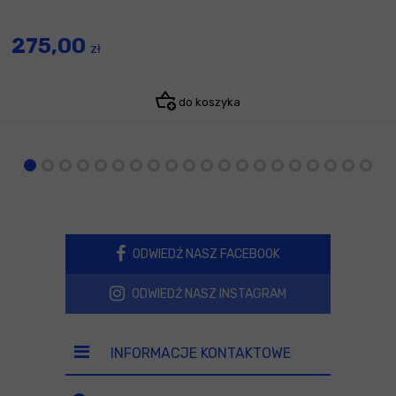
275,00
zł
do koszyka
ODWIEDŹ NASZ FACEBOOK
ODWIEDŹ NASZ INSTAGRAM
INFORMACJE KONTAKTOWE