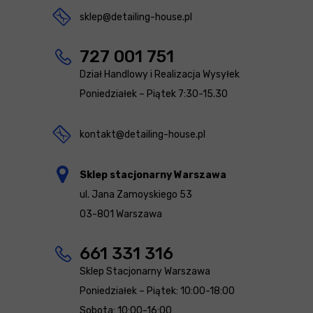
sklep@detailing-house.pl
727 001 751
Dział Handlowy i Realizacja Wysyłek
Poniedziałek – Piątek 7:30-15.30
kontakt@detailing-house.pl
Sklep stacjonarny Warszawa
ul. Jana Zamoyskiego 53
03-801 Warszawa
661 331 316
Sklep Stacjonarny Warszawa
Poniedziałek – Piątek: 10:00-18:00
Sobota: 10:00-16:00