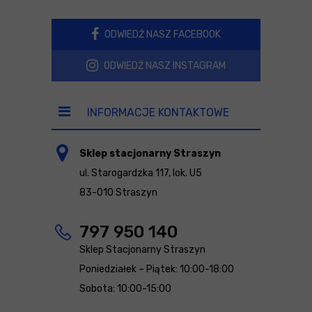
ODWIEDŹ NASZ FACEBOOK
ODWIEDŹ NASZ INSTAGRAM
INFORMACJE KONTAKTOWE
Sklep stacjonarny Straszyn
ul. Starogardzka 117, lok. U5
83-010 Straszyn
797 950 140
Sklep Stacjonarny Straszyn
Poniedziałek – Piątek: 10:00-18:00
Sobota: 10:00-15:00