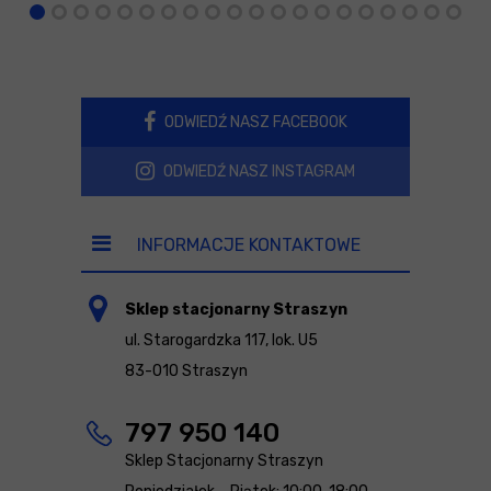
ODWIEDŹ NASZ FACEBOOK
ODWIEDŹ NASZ INSTAGRAM
INFORMACJE KONTAKTOWE
Sklep stacjonarny Straszyn
ul. Starogardzka 117, lok. U5
83-010 Straszyn
797 950 140
Sklep Stacjonarny Straszyn