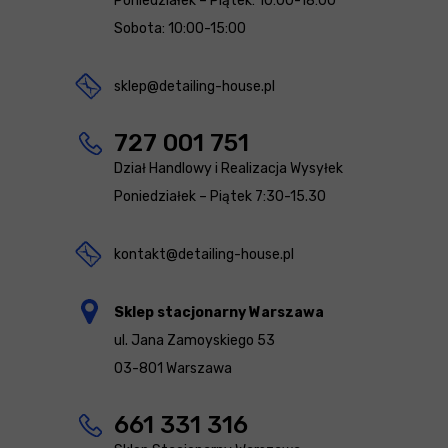
Poniedziałek – Piątek: 10:00-18:00
Sobota: 10:00-15:00
sklep@detailing-house.pl
727 001 751
Dział Handlowy i Realizacja Wysyłek
Poniedziałek – Piątek 7:30-15.30
kontakt@detailing-house.pl
Sklep stacjonarny Warszawa
ul. Jana Zamoyskiego 53
03-801 Warszawa
661 331 316