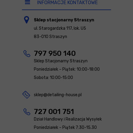
INFORMACJE KONTAKTOWE
Sklep stacjonarny Straszyn
ul. Starogardzka 117, lok. U5
83-010 Straszyn
797 950 140
Sklep Stacjonarny Straszyn
Poniedziałek – Piątek: 10:00-18:00
Sobota: 10:00-15:00
sklep@detailing-house.pl
727 001 751
Dział Handlowy i Realizacja Wysyłek
Poniedziałek – Piątek 7:30-15.30