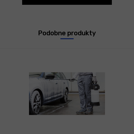
Podobne produkty