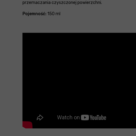
przemaczania czyszczonej powierzchni.
Pojemność:
150 ml