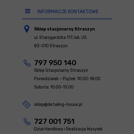
INFORMACJE KONTAKTOWE
Sklep stacjonarny Straszyn
ul. Starogardzka 117, lok. U5
83-010 Straszyn
797 950 140
Sklep Stacjonarny Straszyn
Poniedziałek – Piątek: 10:00-18:00
Sobota: 10:00-15:00
sklep@detailing-house.pl
727 001 751
Dział Handlowy i Realizacja Wysyłek