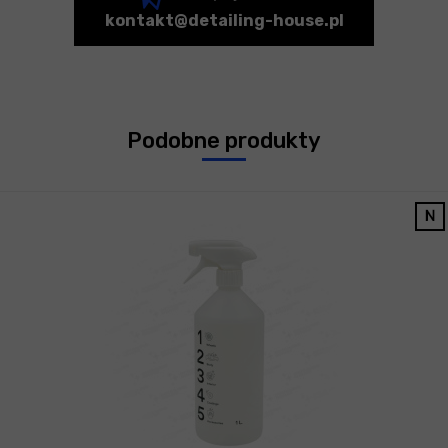
kontakt@detailing-house.pl
Podobne produkty