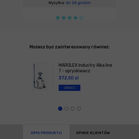
Wysyłka:
do 24 godzin
Możesz być zainteresowany również:
MAROLEX Industry Alka line
7 - opryskiwacz
372,50
zł
ZOBACZ
OPIS PRODUKTU
OPINIE KLIENTÓW