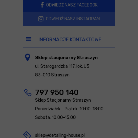
ODWIEDŹ NASZ FACEBOOK
ODWIEDŹ NASZ INSTAGRAM
INFORMACJE KONTAKTOWE
Sklep stacjonarny Straszyn
ul. Starogardzka 117, lok. U5
83-010 Straszyn
797 950 140
Sklep Stacjonarny Straszyn
Poniedziałek – Piątek: 10:00-18:00
Sobota: 10:00-15:00
sklep@detailing-house.pl