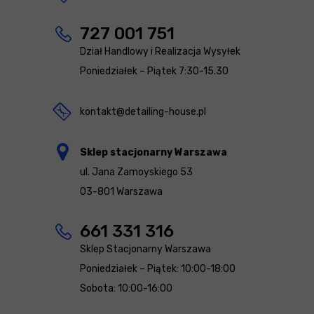
727 001 751
Dział Handlowy i Realizacja Wysyłek
Poniedziałek – Piątek 7:30-15.30
kontakt@detailing-house.pl
Sklep stacjonarny Warszawa
ul. Jana Zamoyskiego 53
03-801 Warszawa
661 331 316
Sklep Stacjonarny Warszawa
Poniedziałek – Piątek: 10:00-18:00
Sobota: 10:00-16:00