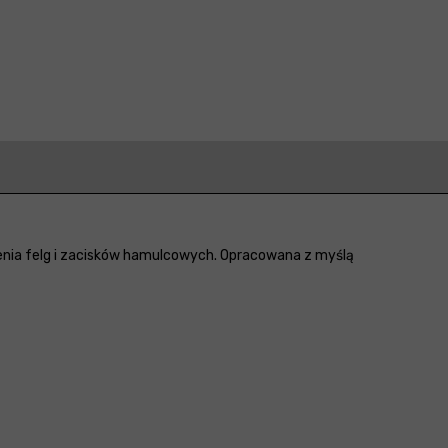
nia felg i zacisków hamulcowych. Opracowana z myślą