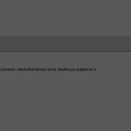
ysowań, niedoskonałości oraz śladów po papierze o