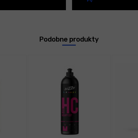
Podobne produkty