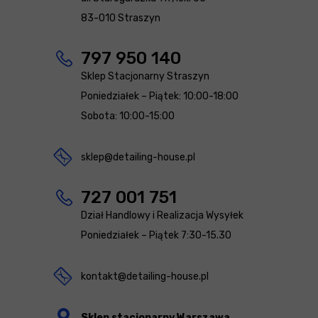
83-010 Straszyn
797 950 140
Sklep Stacjonarny Straszyn
Poniedziałek – Piątek: 10:00-18:00
Sobota: 10:00-15:00
sklep@detailing-house.pl
727 001 751
Dział Handlowy i Realizacja Wysyłek
Poniedziałek – Piątek 7:30-15.30
kontakt@detailing-house.pl
Sklep stacjonarny Warszawa