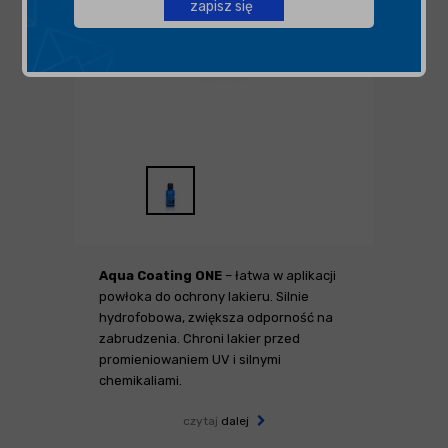
zapisz się
Aqua Coating ONE
– łatwa w aplikacji
powłoka do ochrony lakieru. Silnie
hydrofobowa, zwiększa odporność na
zabrudzenia. Chroni lakier przed
promieniowaniem UV i silnymi
chemikaliami.
czytaj
dalej