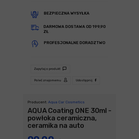
BEZPIECZNA WYSYŁKA
DARMOWA DOSTAWA OD 199,90
ZŁ
PROFESJONALNE DORADZTWO
Zapytaj o produkt
Poleć znajomemu
Udostępnij
Producent:
Aqua Car Cosmetics
AQUA Coating ONE 30ml -
powłoka ceramiczna,
ceramika na auto