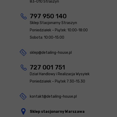
83-010 Straszyn
797 950 140
Sklep Stacjonarny Straszyn
Poniedziałek – Piątek: 10:00-18:00
Sobota: 10:00-15:00
sklep@detailing-house.pl
727 001 751
Dział Handlowy i Realizacja Wysyłek
Poniedziałek – Piątek 7:30-15.30
kontakt@detailing-house.pl
Sklep stacjonarny Warszawa