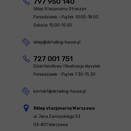
797 950 140
Sklep Stacjonarny Straszyn
Poniedziałek – Piątek: 10:00-18:00
Sobota: 10:00-15:00
sklep@detailing-house.pl
727 001 751
Dział Handlowy i Realizacja Wysyłek
Poniedziałek – Piątek 7:30-15.30
kontakt@detailing-house.pl
Sklep stacjonarny Warszawa
ul. Jana Zamoyskiego 53
03-801 Warszawa