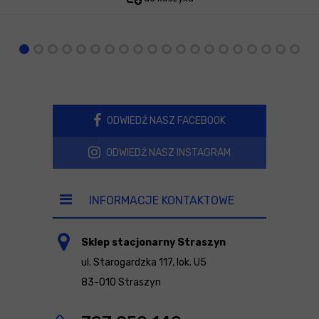
ODWIEDŹ NASZ FACEBOOK
ODWIEDŹ NASZ INSTAGRAM
INFORMACJE KONTAKTOWE
Sklep stacjonarny Straszyn
ul. Starogardzka 117, lok. U5
83-010 Straszyn