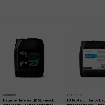
Deturner
FX Protect
Deturner Interior QD 5L - quick
FX Protect Interior Det