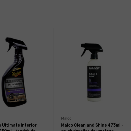
Malco
 Ultimate Interior
Malco Clean and Shine 473ml -