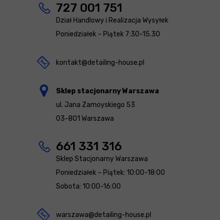
727 001 751
Dział Handlowy i Realizacja Wysyłek
Poniedziałek – Piątek 7:30-15.30
kontakt@detailing-house.pl
Sklep stacjonarny Warszawa
ul. Jana Zamoyskiego 53
03-801 Warszawa
661 331 316
Sklep Stacjonarny Warszawa
Poniedziałek – Piątek: 10:00-18:00
Sobota: 10:00-16:00
warszawa@detailing-house.pl