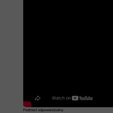
Podmiot odpowiedzialny: