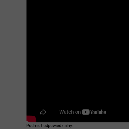
Podmiot odpowiedzialny: