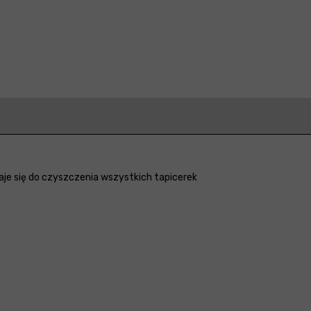
aje się do czyszczenia wszystkich tapicerek