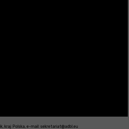
, kraj: Polska, e-mail: sekretariat@adbl.eu