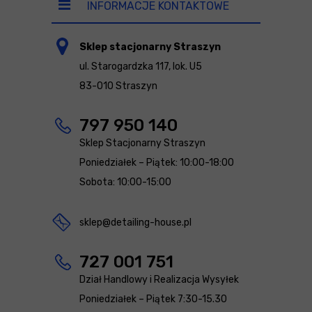
INFORMACJE KONTAKTOWE
Sklep stacjonarny Straszyn
ul. Starogardzka 117, lok. U5
83-010 Straszyn
797 950 140
Sklep Stacjonarny Straszyn
Poniedziałek – Piątek: 10:00-18:00
Sobota: 10:00-15:00
sklep@detailing-house.pl
727 001 751
Dział Handlowy i Realizacja Wysyłek
Poniedziałek – Piątek 7:30-15.30