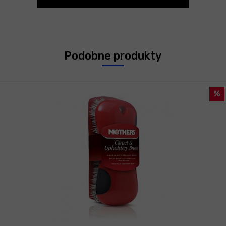
Podobne produkty