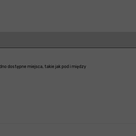
no dostępne miejsca, takie jak pod i między