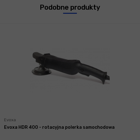
Podobne produkty
Evoxa
Evoxa HDR 400 - rotacyjna polerka samochodowa