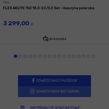
Flex
FLEX AKU PE 150 18.0-EC/5.0 Set - maszyna polerska
3 299,00
zł
do koszyka
ODWIEDŹ NASZ FACEBOOK
ODWIEDŹ NASZ INSTAGRAM
INFORMACJE KONTAKTOWE