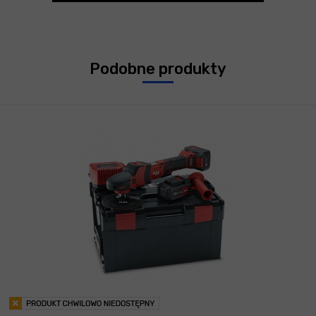
Podobne produkty