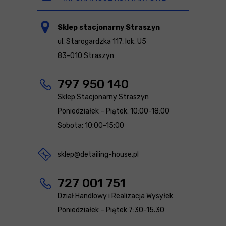
Sklep stacjonarny Straszyn
ul. Starogardzka 117, lok. U5
83-010 Straszyn
797 950 140
Sklep Stacjonarny Straszyn
Poniedziałek – Piątek: 10:00-18:00
Sobota: 10:00-15:00
sklep@detailing-house.pl
727 001 751
Dział Handlowy i Realizacja Wysyłek
Poniedziałek – Piątek 7:30-15.30