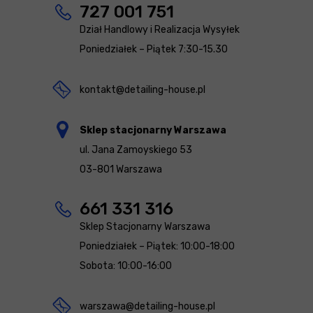
727 001 751
Dział Handlowy i Realizacja Wysyłek
Poniedziałek – Piątek 7:30-15.30
kontakt@detailing-house.pl
Sklep stacjonarny Warszawa
ul. Jana Zamoyskiego 53
03-801 Warszawa
661 331 316
Sklep Stacjonarny Warszawa
Poniedziałek – Piątek: 10:00-18:00
Sobota: 10:00-16:00
warszawa@detailing-house.pl