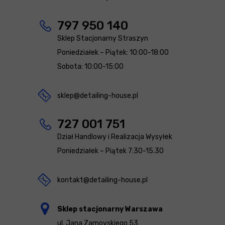
797 950 140
Sklep Stacjonarny Straszyn
Poniedziałek – Piątek: 10:00-18:00
Sobota: 10:00-15:00
sklep@detailing-house.pl
727 001 751
Dział Handlowy i Realizacja Wysyłek
Poniedziałek – Piątek 7:30-15.30
kontakt@detailing-house.pl
Sklep stacjonarny Warszawa
ul. Jana Zamoyskiego 53