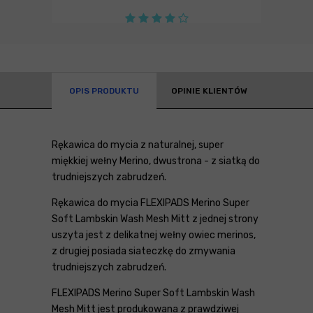
OPIS PRODUKTU
OPINIE KLIENTÓW
Rękawica do mycia z naturalnej, super
miękkiej wełny Merino , dwustrona - z siatką do
trudniejszych zabrudzeń .
Rękawica do mycia FLEXIPADS Merino Super
Soft Lambskin Wash Mesh Mitt z jednej strony
uszyta jest z delikatnej wełny owiec merinos,
z drugiej posiada siateczkę do zmywania
trudniejszych zabrudzeń.
FLEXIPADS Merino Super Soft Lambskin Wash
Mesh Mitt jest produkowana z prawdziwej