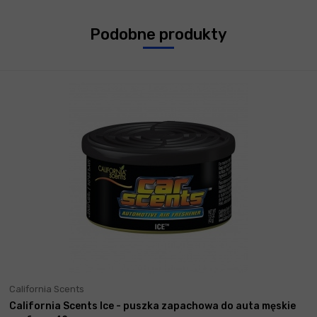
Podobne produkty
California Scents
California Scents Ice - puszka zapachowa do auta męskie