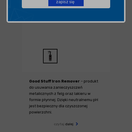
zapisz się
Good Stuff Iron Remover
– produkt
do usuwania zanieczyszczeń
metalicznych z felg oraz lakieru w
formie płynnej. Dzięki neutralnemu pH
jest bezpieczny dla czyszczonej
powierzchni.
czytaj
dalej