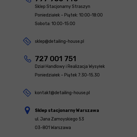
Sklep Stacjonarny Straszyn
Poniedziałek – Piątek: 10:00-18:00
Sobota: 10:00-15:00
sklep@detailing-house.pl
727 001 751
Dział Handlowy i Realizacja Wysyłek
Poniedziałek – Piątek 7:30-15.30
kontakt@detailing-house.pl
Sklep stacjonarny Warszawa
ul. Jana Zamoyskiego 53
03-801 Warszawa