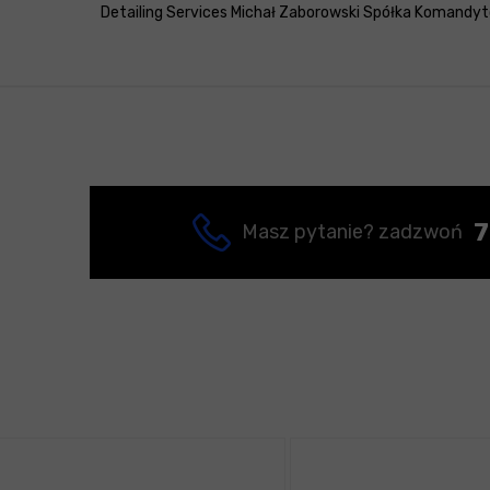
Detailing Services Michał Zaborowski Spółka Komandyto
7
Masz pytanie? zadzwoń