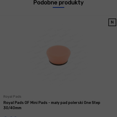
Podobne produkty
Royal Pads
Royal Pads OF Mini Pads - mały pad polerski One Step
30/40mm