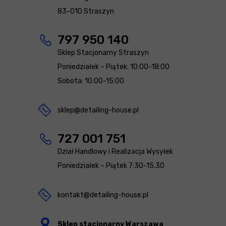
83-010 Straszyn
797 950 140
Sklep Stacjonarny Straszyn
Poniedziałek – Piątek: 10:00-18:00
Sobota: 10:00-15:00
sklep@detailing-house.pl
727 001 751
Dział Handlowy i Realizacja Wysyłek
Poniedziałek – Piątek 7:30-15.30
kontakt@detailing-house.pl
Sklep stacjonarny Warszawa