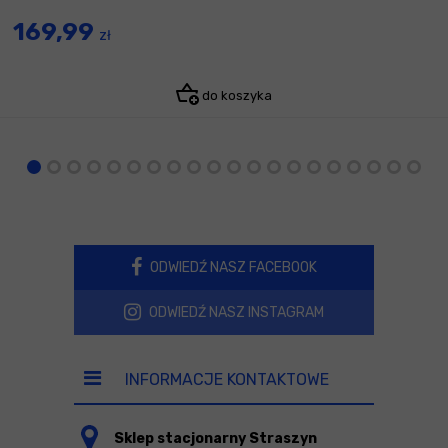
169,99
zł
do koszyka
ODWIEDŹ NASZ FACEBOOK
ODWIEDŹ NASZ INSTAGRAM
INFORMACJE KONTAKTOWE
Sklep stacjonarny Straszyn