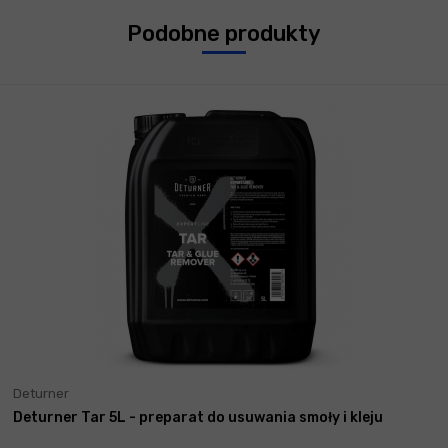
Podobne produkty
Deturner
Deturner Tar 5L - preparat do usuwania smoły i kleju